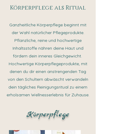
Körperpflege als Ritual
Ganzheitliche Körperpflege beginnt mit
der Wahl natürlicher Pflegeprodukte.
Pflanzliche, reine und hochwertige
Inhaltsstoffe nähren deine Haut und
fördern dein inneres Gleichgewicht.
Hochwertige Körperpflegeprodukte, mit
denen du dir einen anstrengenden Tag
von den Schultern abwäscht verwandeln
dein tägliches Reinigungsritual zu einem
erholsamen Wellnesserlebnis für Zuhause.
Körperpflege