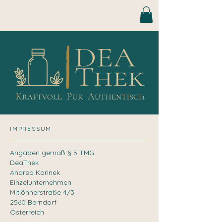
IMPRESSUM
Angaben gemäß § 5 TMG:
DeaThek
Andrea Korinek
Einzelunternehmen
Mitlöhnerstraße 4/3
2560 Berndorf
Österreich