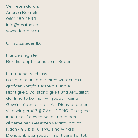
Vertreten durch:
Andrea Korinek
0664 180 69 95
info@deathek.at
www.deathek.at
Umsatzsteuer-ID:
Handelsregister:
Bezirkshauptmannschaft Baden
Haftungsausschluss:
Die Inhalte unserer Seiten wurden mit
größter Sorgfalt erstellt. Für die
Richtigkeit, Vollständigkeit und Aktualität
der Inhalte können wir jedoch keine
Gewähr übernehmen. Als Dienstanbieter
sind wir gemäß § 7 Abs. 1 TMG für eigene
Inhalte auf diesen Seiten nach den
allgemeinen Gesetzen verantwortlich.
Nach §§ 8 bis 10 TMG sind wir als
Dienstanbieter jedoch nicht verpflichtet,