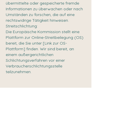
übermittelte oder gespeicherte fremde
Informationen zu überwachen oder nach
Umständen zu forschen, die auf eine
rechtswidrige Tätigkeit hinweisen.
Streitschlichtung:
Die Europäische Kommission stellt eine
Plattform zur Online-Streitbeilegung (OS)
bereit, die Sie unter [Link zur OS-
Plattform] finden. Wir sind bereit, an
einem außergerichtlichen
Schlichtungsverfahren vor einer
Verbraucherschlichtungsstelle
teilzunehmen.
© 2024 Andrea Korinek